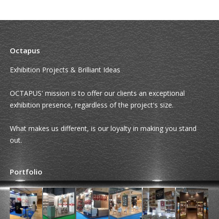
Octapus
Exhibition Projects & Brilliant Ideas
OCTAPUS' mission is to offer our clients an exceptional
exhibition presence, regardless of the project's size.
What makes us different, is our loyalty in making you stand
out.
Portfolio