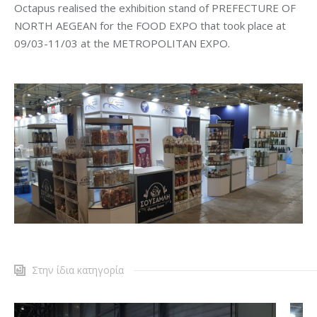
Octapus realised the exhibition stand of PREFECTURE OF
NORTH AEGEAN for the FOOD EXPO that took place at
09/03-11/03 at the METROPOLITAN EXPO.
Στην ίδια κατηγορία