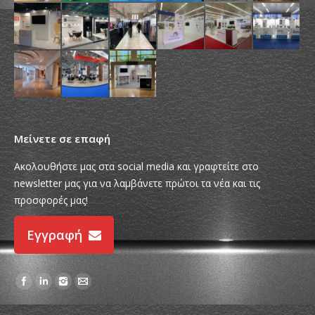
Μείνετε σε επαφή
Ακολουθήστε μας στα social media και γραφτείτε στο
newsletter μας για να λαμβάνετε πρώτοι τα νέα και τις
προσφορές μας!
Εγγραφή
Find us on: