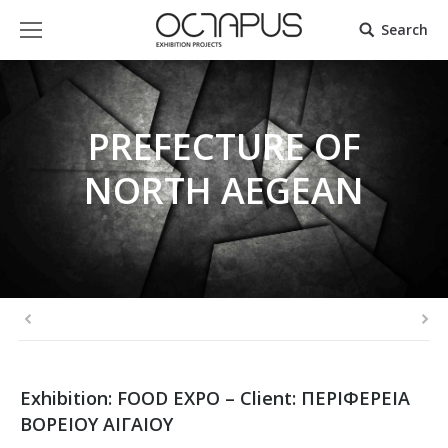
Search
PREFECTURE OF
NORTH AEGEAN
Exhibition: FOOD EXPO – Client: ΠΕΡΙΦΕΡΕΙΑ
ΒΟΡΕΙΟΥ ΑΙΓΑΙΟΥ