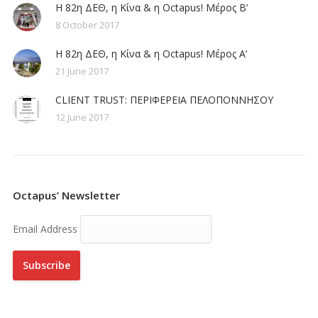
Η 82η ΔΕΘ, η Κίνα & η Octapus! Μέρος Β’
8 October 2017
Η 82η ΔΕΘ, η Κίνα & η Octapus! Μέρος Α’
21 June 2017
CLIENT TRUST: ΠΕΡΙΦΕΡΕΙΑ ΠΕΛΟΠΟΝΝΗΣΟΥ
12 June 2017
Octapus’ Newsletter
Email Address