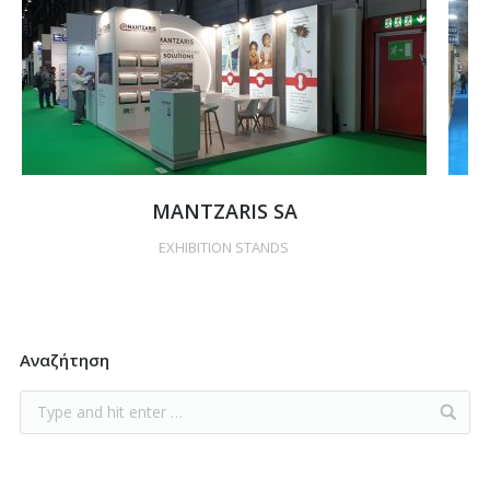
MANTZARIS SA
EXHIBITION STANDS
Αναζήτηση