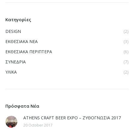
Κατηγορίες
DESIGN
(2)
ΕΚΘΕΣΙΑΚΑ ΝΕΑ
(3)
ΕΚΘΕΣΙΑΚΑ ΠΕΡΙΠΤΕΡΑ
(6)
ΣΥΝΕΔΡΙΑ
(7)
ΥΛΙΚΑ
(2)
Πρόσφατα Νέα
ATHENS CRAFT BEER EXPO – ΖΥΘΟΓΝΩΣΙΑ 2017
20 October 2017