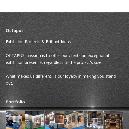
Octapus
Exhibition Projects & Brilliant Ideas
OCTAPUS' mission is to offer our clients an exceptional
exhibition presence, regardless of the project's size.
What makes us different, is our loyalty in making you stand
out.
Portfolio