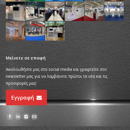
Μείνετε σε επαφή
Ακολουθήστε μας στα social media και γραφτείτε στο
newsletter μας για να λαμβάνετε πρώτοι τα νέα και τις
προσφορές μας!
Εγγραφή
Find us on: