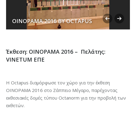
ΟΙΝΟΡΑΜΑ 2016 BY OCTAPUS
Έκθεση: ΟΙΝΟΡΑΜΑ 2016 – Πελάτης:
VINETUM ΕΠΕ
H Octapus διαμόρφωσε τον χώρο για την έκθεση
ΟΙΝΟΡΑΜΑ 2016 στο Ζάππειο Μέγαρο, παρέχοντας
εκθεσιακές δομές τύπου Octanorm για την προβολή των
εκθετών.