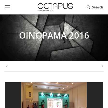
Search
ΟΙΝΟΡΑΜΑ 2016