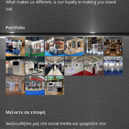
What makes us different, is our loyalty in making you stand
out.
Portfolio
Μείνετε σε επαφή
Ακολουθήστε μας στα social media και γραφτείτε στο