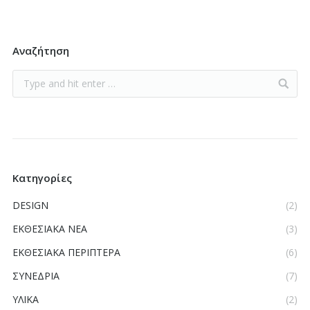
Αναζήτηση
Κατηγορίες
DESIGN
(2)
ΕΚΘΕΣΙΑΚΑ ΝΕΑ
(3)
ΕΚΘΕΣΙΑΚΑ ΠΕΡΙΠΤΕΡΑ
(6)
ΣΥΝΕΔΡΙΑ
(7)
ΥΛΙΚΑ
(2)