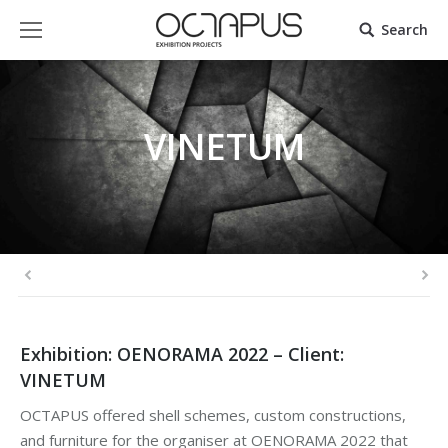
Search
VINETUM
Exhibition: OENORAMA 2022 – Client:
VINETUM
OCTAPUS offered shell schemes, custom constructions,
and furniture for the organiser at OENORAMA 2022 that