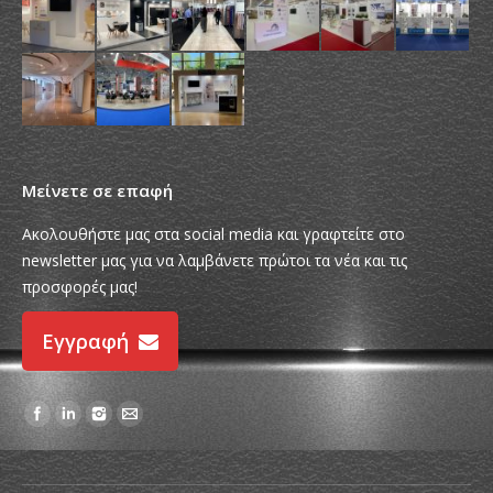
Μείνετε σε επαφή
Ακολουθήστε μας στα social media και γραφτείτε στο
newsletter μας για να λαμβάνετε πρώτοι τα νέα και τις
προσφορές μας!
Εγγραφή
Find us on: