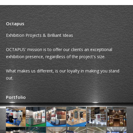
Octapus
Exhibition Projects & Brilliant Ideas
OCTAPUS' mission is to offer our clients an exceptional
exhibition presence, regardless of the project's size.
What makes us different, is our loyalty in making you stand
out.
Portfolio