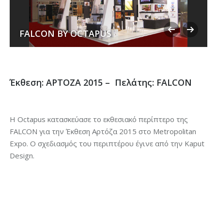
FALCON BY OCTAPUS
Έκθεση: ΑΡΤΟΖΑ 2015 – Πελάτης: FALCON
H Octapus κατασκεύασε το εκθεσιακό περίπτερο της
FALCON για την Έκθεση Αρτόζα 2015 στο Metropolitan
Expo. Ο σχεδιασμός του περιπτέρου έγινε από την Kaput
Design.