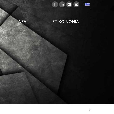
ΝΕΑ
ΕΠΙΚΟΙΝΩΝΙΑ