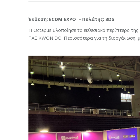
Έκθεση: ECDM EXPO – Πελάτης: 3DS
H Octapus υλοποίησε το εκθεσιακό περίπτερο της
TAE KWON DO. Περισσότερα για τη διοργάνωση, μ