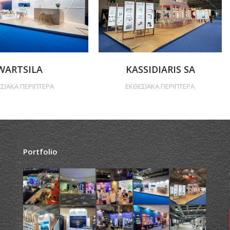
WARTSILA
KASSIDIARIS SA
ΣΙΑΚΑ ΠΕΡΙΠΤΕΡΑ
ΕΚΘΕΣΙΑΚΑ ΠΕΡΙΠΤΕΡΑ
Portfolio