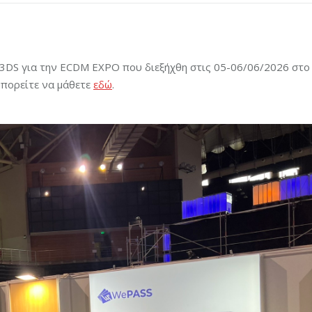
 3DS για την ECDM EXPO που διεξήχθη στις 05-06/06/2026 στο
πορείτε να μάθετε
εδώ
.