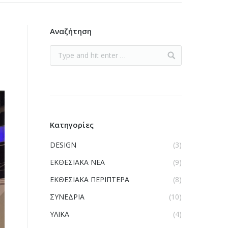
Αναζήτηση
Κατηγορίες
DESIGN
(3)
ΕΚΘΕΣΙΑΚΑ ΝΕΑ
(9)
ΕΚΘΕΣΙΑΚΑ ΠΕΡΙΠΤΕΡΑ
(8)
ΣΥΝΕΔΡΙΑ
(10)
ΥΛΙΚΑ
(4)