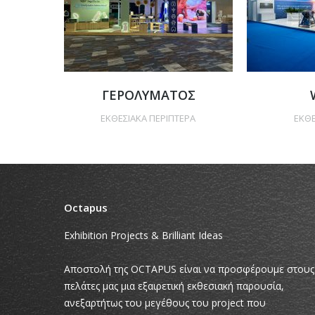
ΓΕΡΟΛΥΜΑΤΟΣ
ΕΚΘΕΣΙΑΚΑ ΠΕΡΙΠΤΕΡΑ
ΕΚΘΕ
Octapus
Exhibition Projects & Brilliant Ideas
Αποστολή της OCTAPUS είναι να προσφέρουμε στους
πελάτες μας μια εξαιρετική εκθεσιακή παρουσία,
ανεξαρτήτως του μεγέθους του project που