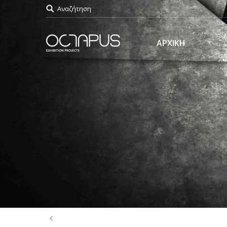
Αναζήτηση
ΑΡΧΙΚΗ