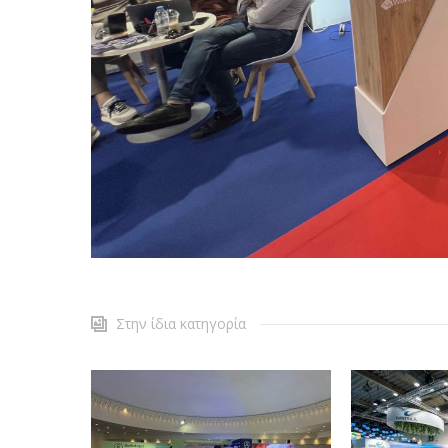
Στην ίδια κατηγορία