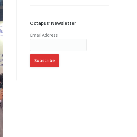
Octapus’ Newsletter
Email Address