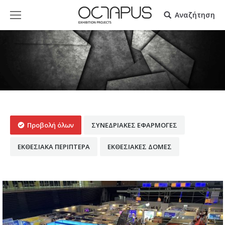
Αναζήτηση
Προβολή όλων
ΣΥΝΕΔΡΙΑΚΕΣ ΕΦΑΡΜΟΓΕΣ
ΕΚΘΕΣΙΑΚΑ ΠΕΡΙΠΤΕΡΑ
ΕΚΘΕΣΙΑΚΕΣ ΔΟΜΕΣ