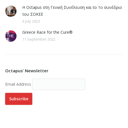
Η Octapus στη Γενική Συνέλευση και το 1ο συνέδριο
του ΣΟΚΕΕ
6 July 2023
Greece Race for the Cure®
11 September 2022
Octapus’ Newsletter
Email Address