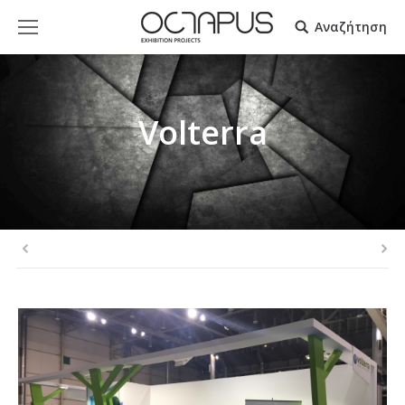
Αναζήτηση
Volterra