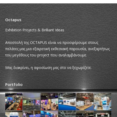
Octapus
Exhibition Projects & Brilliant Ideas
Αποστολή της OCTAPUS είναι να προσφέρουμε στους
πελάτες μας μια εξαιρετική εκθεσιακή παρουσία, ανεξαρτήτως
του μεγέθους του project που αναλαμβάνουμε.
Μας διακρίνει, η αφοσίωση μας στο να ξεχωρίζετε.
Portfolio