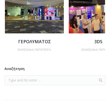
ΓΕΡΟΛΥΜΑΤΟΣ
3DS
ΕΚΘΕΣΙΑΚΑ ΠΕΡΙΠΤΕΡΑ
ΕΚΘΕΣΙΑΚΑ ΠΕΡΙΠΤ
Αναζήτηση