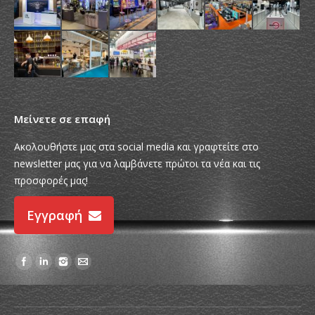
Μείνετε σε επαφή
Ακολουθήστε μας στα social media και γραφτείτε στο
newsletter μας για να λαμβάνετε πρώτοι τα νέα και τις
προσφορές μας!
Εγγραφή
Find us on: