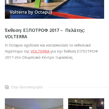
Volterra by Octapus
Έκθεση: ΕΞΠΟΤΡΟΦ 2017 – Πελάτης:
VOLTERRA
H Octapus σχεδίασε και κατασκεύασε το εκθεσιακό
περίπτερο της
VOLTERRA
για την Έκθεση ΕΞΠΟΤΡΟΦ
2017 στο Ολυμπιακό Κέντρο Ξιφασκίας.
Στην ίδια κατηγορία