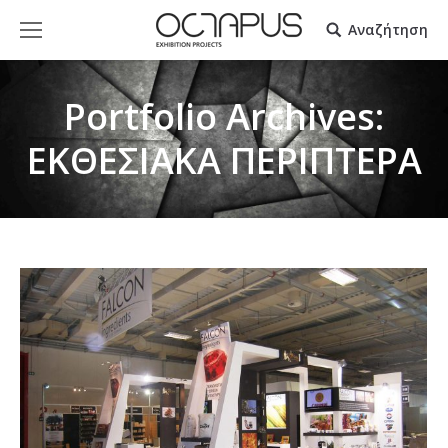
Αναζήτηση
Portfolio Archives:
ΕΚΘΕΣΙΑΚΑ ΠΕΡΙΠΤΕΡΑ