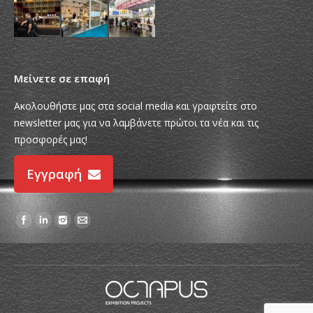
Μείνετε σε επαφή
Ακολουθήστε μας στα social media και γραφτείτε στο
newsletter μας για να λαμβάνετε πρώτοι τα νέα και τις
προσφορές μας!
Εγγραφή
Find us on: