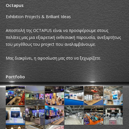
Octapus
Exhibition Projects & Brilliant Ideas
Αποστολή της OCTAPUS είναι να προσφέρουμε στους
πελάτες μας μια εξαιρετική εκθεσιακή παρουσία, ανεξαρτήτως
του μεγέθους του project που αναλαμβάνουμε.
Μας διακρίνει, η αφοσίωση μας στο να ξεχωρίζετε.
Portfolio