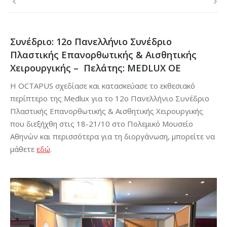
Συνέδριο: 12ο Πανελλήνιο Συνέδριο
Πλαστικής Επανορθωτικής & Αισθητικής
Χειρουργικής – Πελάτης: MEDLUX OE
Η OCTAPUS σχεδίασε και κατασκεύασε το εκθεσιακό
περίπτερο της Medlux για το 12ο Πανελλήνιο Συνέδριο
Πλαστικής Επανορθωτικής & Αισθητικής Χειρουργικής
που διεξήχθη στις 18-21/10 στο Πολεμικό Μουσείο
Αθηνών και περισσότερα για τη διοργάνωση, μπορείτε να
μάθετε
εδώ
.