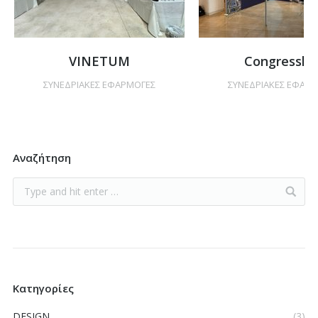
VINETUM
Congresslin
ΣΥΝΕΔΡΙΑΚΕΣ ΕΦΑΡΜΟΓΕΣ
ΣΥΝΕΔΡΙΑΚΕΣ ΕΦΑΡ
Αναζήτηση
Κατηγορίες
DESIGN
(3)