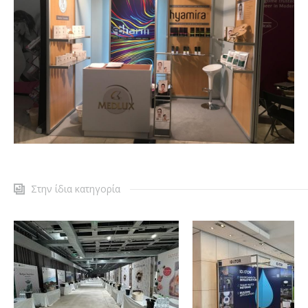
Στην ίδια κατηγορία