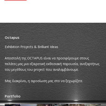
Octapus
Exhibition Projects & Brilliant Ideas
Αποστολή της OCTAPUS είναι να προσφέρουμε στους
πελάτες μας μια εξαιρετική εκθεσιακή παρουσία, ανεξαρτήτως
του μεγέθους του project που αναλαμβάνουμε.
Μας διακρίνει, η αφοσίωση μας στο να ξεχωρίζετε.
Portfolio