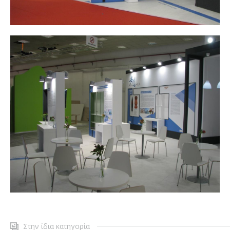
Στην ίδια κατηγορία