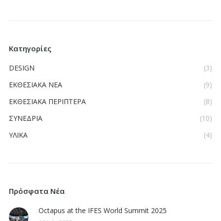
Κατηγορίες
DESIGN
(3)
ΕΚΘΕΣΙΑΚΑ ΝΕΑ
(9)
ΕΚΘΕΣΙΑΚΑ ΠΕΡΙΠΤΕΡΑ
(8)
ΣΥΝΕΔΡΙΑ
(10)
ΥΛΙΚΑ
(4)
Πρόσφατα Νέα
Octapus at the IFES World Summit 2025