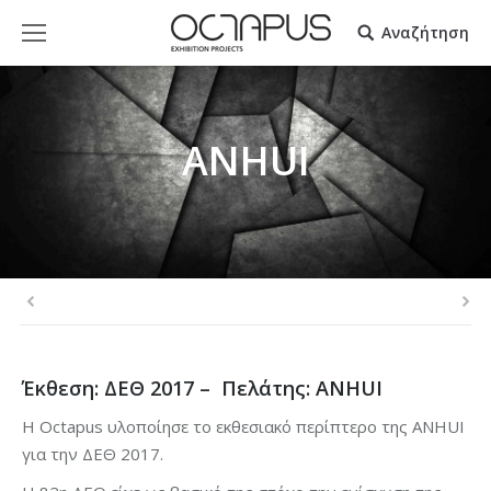
Αναζήτηση
ANHUI
Έκθεση: ΔΕΘ 2017 – Πελάτης: ANHUI
H Octapus υλοποίησε το εκθεσιακό περίπτερο της ANHUI
για την ΔΕΘ 2017.