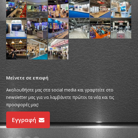
Μείνετε σε επαφή
Ακολουθήστε μας στα social media και γραφτείτε στο
newsletter μας για να λαμβάνετε πρώτοι τα νέα και τις
προσφορές μας!
Εγγραφή