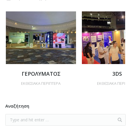
ΓΕΡΟΛΥΜΑΤΟΣ
3DS
ΕΚΘΕΣΙΑΚΑ ΠΕΡΙΠΤΕΡΑ
ΕΚΘΕΣΙΑΚΑ ΠΕΡΙΠΤ
Αναζήτηση