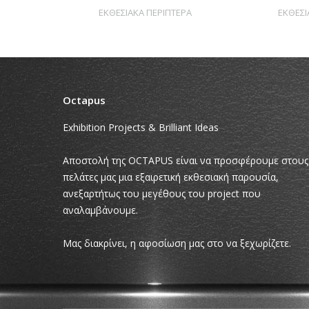
ΕΚΘΕΣΙΑΚΑ ΠΕΡΙΠΤΕΡΑ
ΕΚΘΕΣΙ
Octapus
Exhibition Projects & Brilliant Ideas
Αποστολή της OCTAPUS είναι να προσφέρουμε στους
πελάτες μας μια εξαιρετική εκθεσιακή παρουσία,
ανεξαρτήτως του μεγέθους του project που
αναλαμβάνουμε.
Μας διακρίνει, η αφοσίωση μας στο να ξεχωρίζετε.