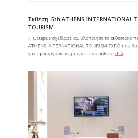
Έκθεση: 5th ATHENS INTERNATIONAL 
TOURISM
H Octapus σχεδίασε και υλοποίησε το εκθεσιακό
ATHENS INTERNATIONAL TOURISM EXPO που διεξ
για τη διοργάνωση, μπορείτε να μάθετε
εδώ
.