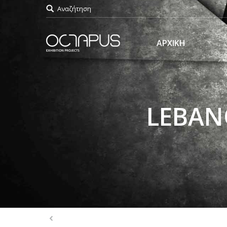
Αναζήτηση
ΑΡΧΙΚΗ
LEBAN