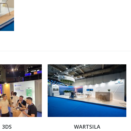
3DS
WARTSILA