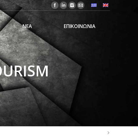
ΝΕΑ
ΕΠΙΚΟΙΝΩΝΙΑ
OURISM