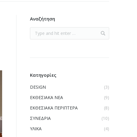
Αναζήτηση
Κατηγορίες
DESIGN
(3)
ΕΚΘΕΣΙΑΚΑ ΝΕΑ
(9)
ΕΚΘΕΣΙΑΚΑ ΠΕΡΙΠΤΕΡΑ
(8)
ΣΥΝΕΔΡΙΑ
(10)
ΥΛΙΚΑ
(4)