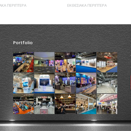
ΑΚΑ ΠΕΡΙΠΤΕΡΑ
ΕΚΘΕΣΙΑΚΑ ΠΕΡΙΠΤΕΡΑ
Portfolio