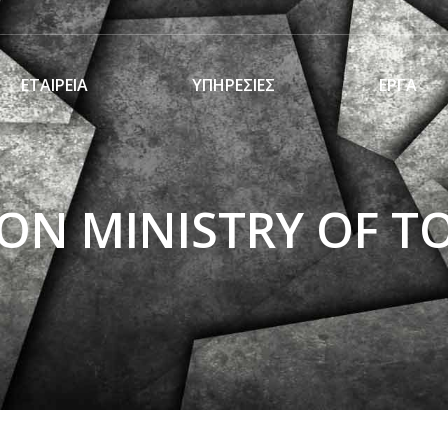
ΕΤΑΙΡΕΙΑ
ΥΠΗΡΕΣΙΕΣ
ΕΡΓΑ
ON MINISTRY OF T