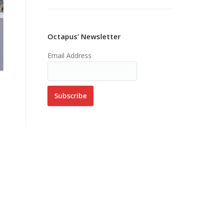
Octapus’ Newsletter
Email Address