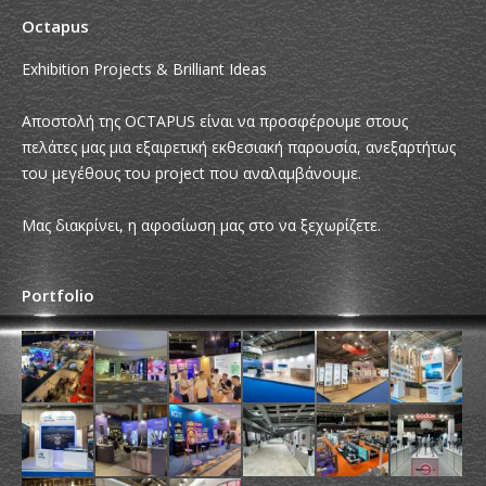
Octapus
Exhibition Projects & Brilliant Ideas
Αποστολή της OCTAPUS είναι να προσφέρουμε στους
πελάτες μας μια εξαιρετική εκθεσιακή παρουσία, ανεξαρτήτως
του μεγέθους του project που αναλαμβάνουμε.
Μας διακρίνει, η αφοσίωση μας στο να ξεχωρίζετε.
Portfolio