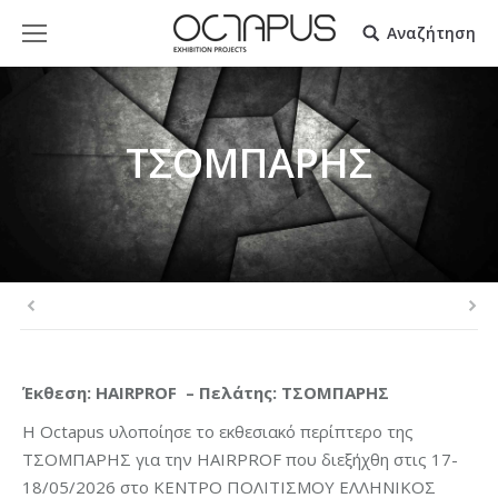
Αναζήτηση
ΤΣΟΜΠΑΡΗΣ
Έκθεση: HAIRPROF – Πελάτης: ΤΣΟΜΠΑΡΗΣ
H Octapus υλοποίησε το εκθεσιακό περίπτερο της
ΤΣΟΜΠΑΡΗΣ για την HAIRPROF που διεξήχθη στις 17-
18/05/2026 στο ΚΕΝΤΡΟ ΠΟΛΙΤΙΣΜΟΥ ΕΛΛΗΝΙΚΟΣ