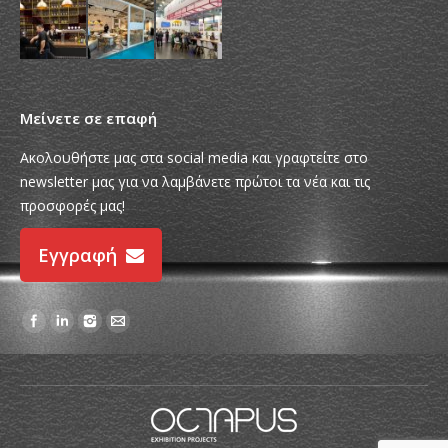
Μείνετε σε επαφή
Ακολουθήστε μας στα social media και γραφτείτε στο
newsletter μας για να λαμβάνετε πρώτοι τα νέα και τις
προσφορές μας!
Εγγραφή
Find us on: