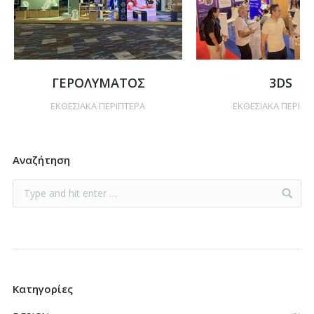
ΓΕΡΟΛΥΜΑΤΟΣ
3DS
ΕΚΘΕΣΙΑΚΑ ΠΕΡΙΠΤΕΡΑ
ΕΚΘΕΣΙΑΚΑ ΠΕΡΙΠΤ
Αναζήτηση
Κατηγορίες