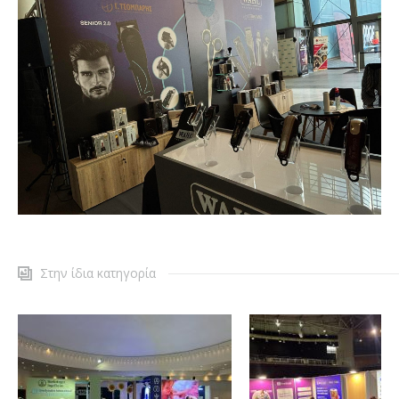
Στην ίδια κατηγορία