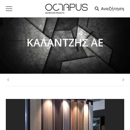
Αναζήτηση
ΚΑΛΑΝΤΖΗΣ ΑΕ