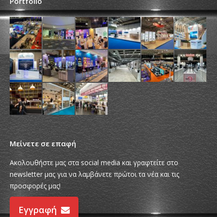
Portfolio
Μείνετε σε επαφή
Ακολουθήστε μας στα social media και γραφτείτε στο
newsletter μας για να λαμβάνετε πρώτοι τα νέα και τις
προσφορές μας!
Εγγραφή