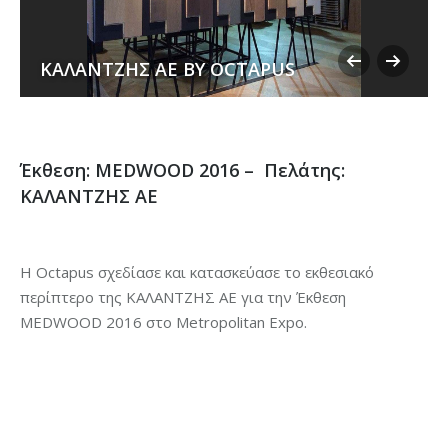
ΚΑΛΑΝΤΖΗΣ ΑΕ BY OCTAPUS
Έκθεση: MEDWOOD 2016 – Πελάτης:
ΚΑΛΑΝΤΖΗΣ ΑΕ
H Octapus σχεδίασε και κατασκεύασε το εκθεσιακό
περίπτερο της ΚΑΛΑΝΤΖΗΣ ΑΕ για την Έκθεση
MEDWOOD 2016 στο Metropolitan Expo.